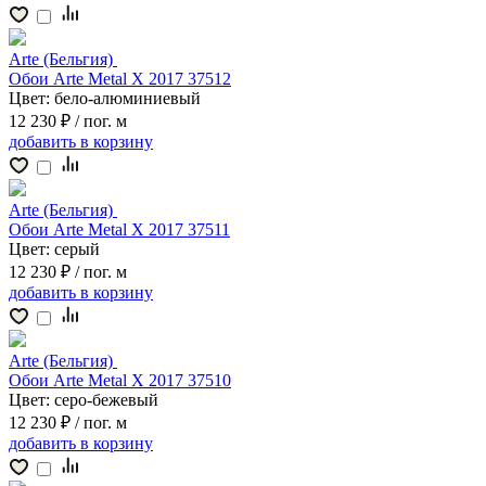
Arte (Бельгия)
Обои Arte Metal X 2017 37512
Цвет:
бело-алюминиевый
12 230 ₽
/ пог. м
добавить
в корзину
Arte (Бельгия)
Обои Arte Metal X 2017 37511
Цвет:
серый
12 230 ₽
/ пог. м
добавить
в корзину
Arte (Бельгия)
Обои Arte Metal X 2017 37510
Цвет:
серо-бежевый
12 230 ₽
/ пог. м
добавить
в корзину