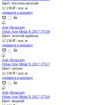
Цвет:
песочно-желтый
12 230 ₽
/ пог. м
добавить
в корзину
Arte (Бельгия)
Обои Arte Metal X 2017 37518
Цвет:
золотой крайола
12 230 ₽
/ пог. м
добавить
в корзину
Arte (Бельгия)
Обои Arte Metal X 2017 37517
Цвет:
латунь
12 230 ₽
/ пог. м
добавить
в корзину
Arte (Бельгия)
Обои Arte Metal X 2017 37516
Цвет:
медный