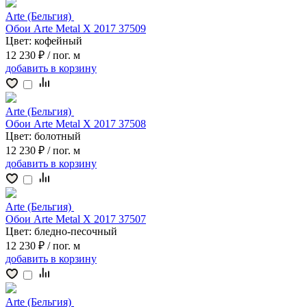
Arte (Бельгия)
Обои Arte Metal X 2017 37509
Цвет:
кофейный
12 230 ₽
/ пог. м
добавить
в корзину
Arte (Бельгия)
Обои Arte Metal X 2017 37508
Цвет:
болотный
12 230 ₽
/ пог. м
добавить
в корзину
Arte (Бельгия)
Обои Arte Metal X 2017 37507
Цвет:
бледно-песочный
12 230 ₽
/ пог. м
добавить
в корзину
Arte (Бельгия)