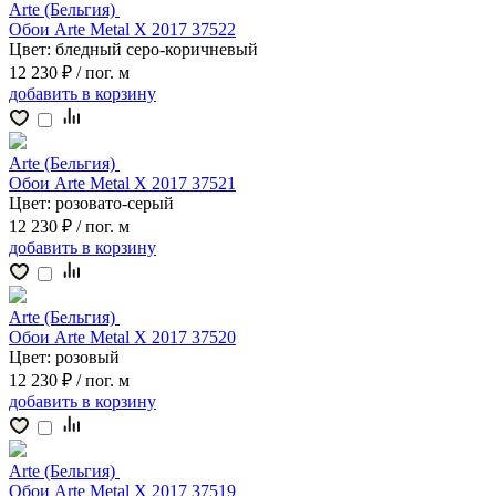
Arte (Бельгия)
Обои Arte Metal X 2017 37522
Цвет:
бледный серо-коричневый
12 230 ₽
/ пог. м
добавить
в корзину
Arte (Бельгия)
Обои Arte Metal X 2017 37521
Цвет:
розовато-серый
12 230 ₽
/ пог. м
добавить
в корзину
Arte (Бельгия)
Обои Arte Metal X 2017 37520
Цвет:
розовый
12 230 ₽
/ пог. м
добавить
в корзину
Arte (Бельгия)
Обои Arte Metal X 2017 37519