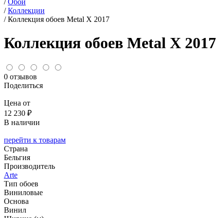
/
Обои
/
Коллекции
/
Коллекция обоев Metal X 2017
Коллекция обоев Metal X 2017
0 отзывов
Поделиться
Цена от
12 230 ₽
В наличии
перейти к товарам
Страна
Бельгия
Производитель
Arte
Тип обоев
Виниловые
Основа
Винил