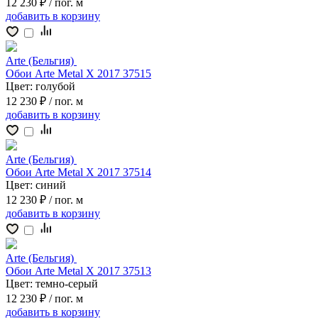
12 230 ₽
/ пог. м
добавить
в корзину
Arte (Бельгия)
Обои Arte Metal X 2017 37515
Цвет:
голубой
12 230 ₽
/ пог. м
добавить
в корзину
Arte (Бельгия)
Обои Arte Metal X 2017 37514
Цвет:
синий
12 230 ₽
/ пог. м
добавить
в корзину
Arte (Бельгия)
Обои Arte Metal X 2017 37513
Цвет:
темно-серый
12 230 ₽
/ пог. м
добавить
в корзину