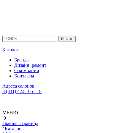
Каталог
Бренды
Дизайн, ремонт
О компании
Контакты
Адреса салонов
8 (831) 423 - 05 - 18
МЕНЮ
0
Главная страница
/
Каталог