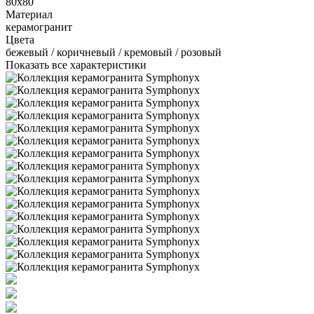
80x80
Материал
керамогранит
Цвета
бежевый / коричневый / кремовый / розовый
Показать все характеристики