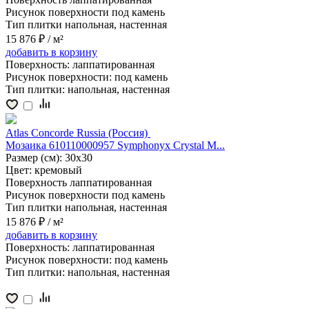
Рисунок поверхности
под камень
Тип плитки
напольная, настенная
15 876 ₽
/ м²
добавить
в корзину
Поверхность:
лаппатированная
Рисунок поверхности:
под камень
Тип плитки:
напольная, настенная
Atlas Concorde Russia (Россия)
Мозаика 610110000957 Symphonyx Crystal M...
Размер (см):
30x30
Цвет:
кремовый
Поверхность
лаппатированная
Рисунок поверхности
под камень
Тип плитки
напольная, настенная
15 876 ₽
/ м²
добавить
в корзину
Поверхность:
лаппатированная
Рисунок поверхности:
под камень
Тип плитки:
напольная, настенная