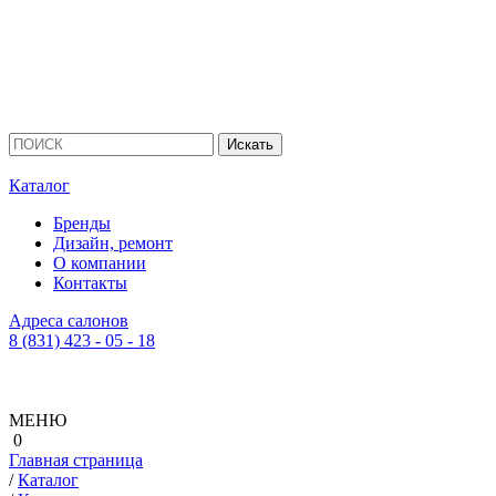
Каталог
Бренды
Дизайн, ремонт
О компании
Контакты
Адреса салонов
8 (831) 423 - 05 - 18
МЕНЮ
0
Главная страница
/
Каталог