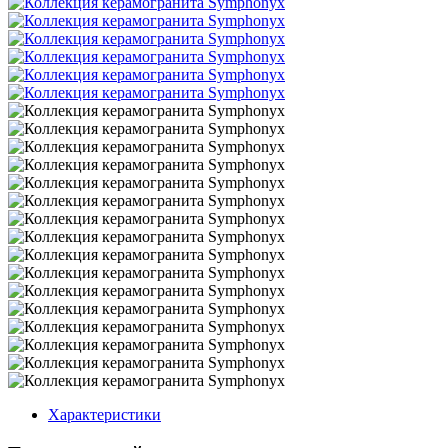
Характеристики