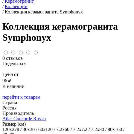
/
Керамогранит
/
Коллекции
/
Коллекция керамогранита Symphonyx
Коллекция керамогранита
Symphonyx
0 отзывов
Поделиться
Цена от
96 ₽
В наличии
перейти к товарам
Страна
Россия
Производитель
Atlas Concorde Russia
Размер (см)
120x278 / 30x30 / 60x120 / 7.2x60 / 7.2x7.2 / 7.2x80 / 80x160 /