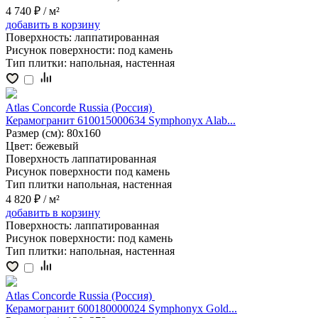
4 740 ₽
/ м²
добавить
в корзину
Поверхность:
лаппатированная
Рисунок поверхности:
под камень
Тип плитки:
напольная, настенная
Atlas Concorde Russia (Россия)
Керамогранит 610015000634 Symphonyx Alab...
Размер (см):
80x160
Цвет:
бежевый
Поверхность
лаппатированная
Рисунок поверхности
под камень
Тип плитки
напольная, настенная
4 820 ₽
/ м²
добавить
в корзину
Поверхность:
лаппатированная
Рисунок поверхности:
под камень
Тип плитки:
напольная, настенная
Atlas Concorde Russia (Россия)
Керамогранит 600180000024 Symphonyx Gold...