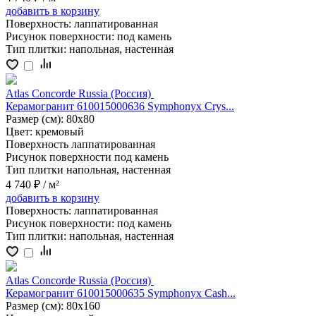
добавить
в корзину
Поверхность:
лаппатированная
Рисунок поверхности:
под камень
Тип плитки:
напольная, настенная
Atlas Concorde Russia (Россия)
Керамогранит 610015000636 Symphonyx Crys...
Размер (см):
80x80
Цвет:
кремовый
Поверхность
лаппатированная
Рисунок поверхности
под камень
Тип плитки
напольная, настенная
4 740 ₽
/ м²
добавить
в корзину
Поверхность:
лаппатированная
Рисунок поверхности:
под камень
Тип плитки:
напольная, настенная
Atlas Concorde Russia (Россия)
Керамогранит 610015000635 Symphonyx Cash...
Размер (см):
80x160