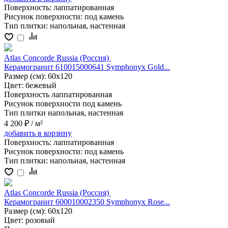
Поверхность:
лаппатированная
Рисунок поверхности:
под камень
Тип плитки:
напольная, настенная
Atlas Concorde Russia (Россия)
Керамогранит 610015000641 Symphonyx Gold...
Размер (см):
60x120
Цвет:
бежевый
Поверхность
лаппатированная
Рисунок поверхности
под камень
Тип плитки
напольная, настенная
4 200 ₽
/ м²
добавить
в корзину
Поверхность:
лаппатированная
Рисунок поверхности:
под камень
Тип плитки:
напольная, настенная
Atlas Concorde Russia (Россия)
Керамогранит 600010002350 Symphonyx Rose...
Размер (см):
60x120
Цвет:
розовый