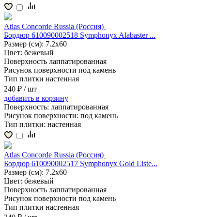
Atlas Concorde Russia (Россия)
Бордюр 610090002518 Symphonyx Alabaster ...
Размер (см):
7.2x60
Цвет:
бежевый
Поверхность
лаппатированная
Рисунок поверхности
под камень
Тип плитки
настенная
240 ₽
/ шт
добавить
в корзину
Поверхность:
лаппатированная
Рисунок поверхности:
под камень
Тип плитки:
настенная
Atlas Concorde Russia (Россия)
Бордюр 610090002517 Symphonyx Gold Liste...
Размер (см):
7.2x60
Цвет:
бежевый
Поверхность
лаппатированная
Рисунок поверхности
под камень
Тип плитки
настенная