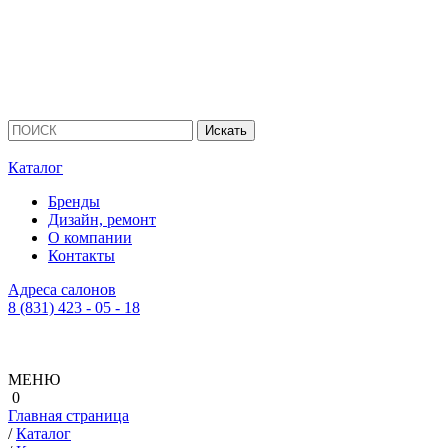
Каталог
Бренды
Дизайн, ремонт
О компании
Контакты
Адреса салонов
8 (831) 423 - 05 - 18
МЕНЮ
0
Главная страница
/
Каталог