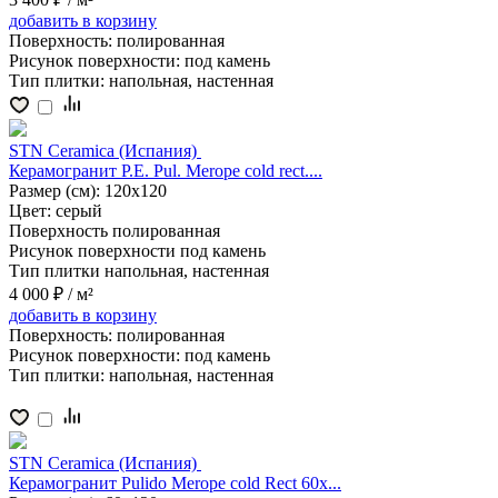
добавить
в корзину
Поверхность:
полированная
Рисунок поверхности:
под камень
Тип плитки:
напольная, настенная
STN Ceramica (Испания)
Керамогранит P.E. Pul. Merope cold rect....
Размер (см):
120x120
Цвет:
серый
Поверхность
полированная
Рисунок поверхности
под камень
Тип плитки
напольная, настенная
4 000 ₽
/ м²
добавить
в корзину
Поверхность:
полированная
Рисунок поверхности:
под камень
Тип плитки:
напольная, настенная
STN Ceramica (Испания)
Керамогранит Pulido Merope cold Rect 60x...