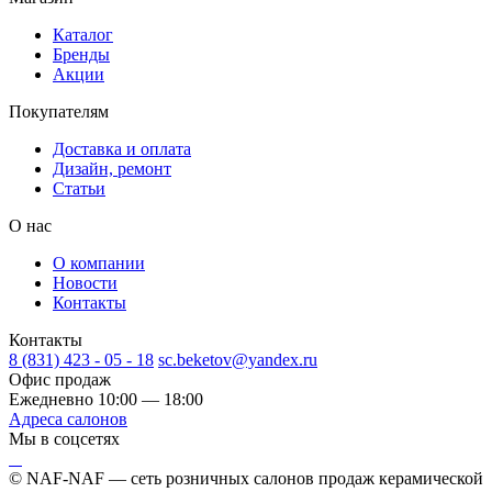
Каталог
Бренды
Акции
Покупателям
Доставка и оплата
Дизайн, ремонт
Статьи
О нас
О компании
Новости
Контакты
Контакты
8 (831) 423 - 05 - 18
sc.beketov@yandex.ru
Офис продаж
Ежедневно 10:00 — 18:00
Адреса салонов
Мы в соцсетях
© NAF-NAF — сеть розничных салонов продаж керамической