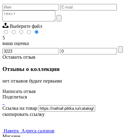
Выберите файл
5
ваша оценка
Оставить отзыв
Отзывы о коллекции
нет отзывов будьте первыми
Написать отзыв
Поделиться
Ссылка на товар
скопировать ссылку
Наверх
Адреса салонов
Магазин